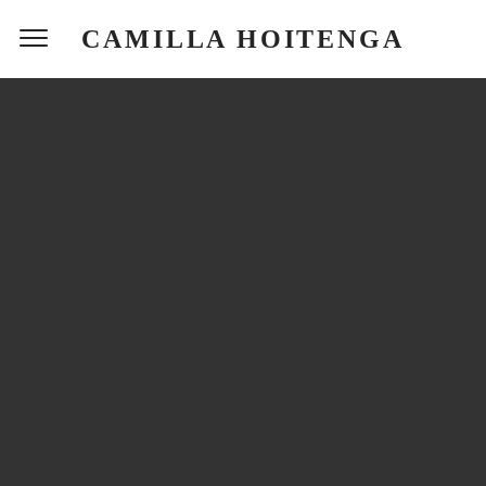
CAMILLA HOITENGA