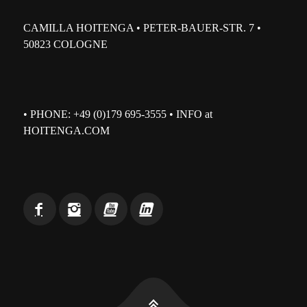
CAMILLA HOITENGA • PETER-BAUER-STR. 7 •
50823 COLOGNE
• PHONE: +49 (0)179 695-3555 • INFO at
HOITENGA.COM